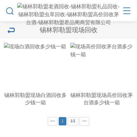
锡林郭勒盟现场回收
锡林郭勒盟现场白酒回收多
锡林郭勒盟现场高价回收茅
少钱一箱
台酒多少钱一箱
<<
1
1/1
>>