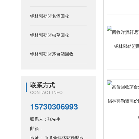
锡林郭勒盟名酒回收
锡林郭勒盟虫草回收
锡林郭勒盟
锡林郭勒盟茅台酒回收
联系方式
CONTACT INFO
锡林郭勒盟高价
15730306993
联系人：张先生
邮箱：
地址： 服务全锡林郭勒盟地