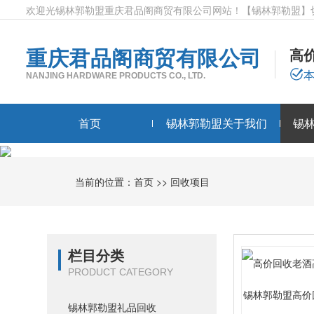
欢迎光锡林郭勒盟重庆君品阁商贸有限公司网站！
【锡林郭勒盟】
重庆君品阁商贸有限公司
高
NANJING HARDWARE PRODUCTS CO., LTD.
首页
锡林郭勒盟关于我们
锡
当前的位置：
首页
>>
回收项目
栏目分类
PRODUCT CATEGORY
锡林郭勒盟高价
锡林郭勒盟礼品回收