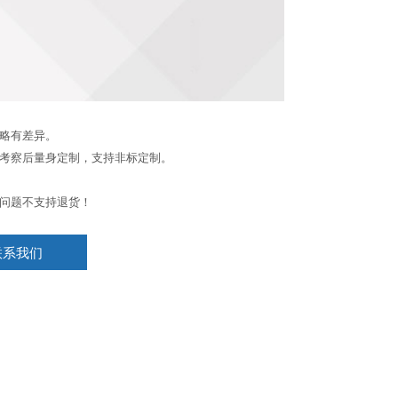
略有差异。
考察后量身定制，支持非标定制。
问题不支持退货！
联系我们