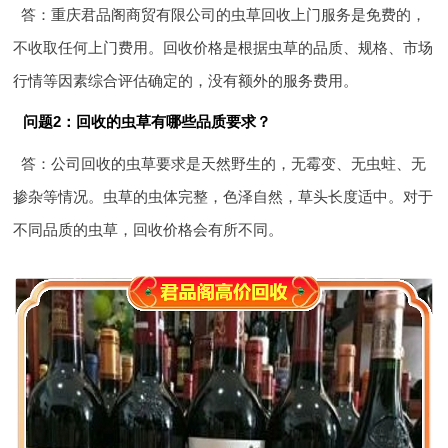
答：重庆君品阁商贸有限公司的虫草回收上门服务是免费的，
不收取任何上门费用。回收价格是根据虫草的品质、规格、市场
行情等因素综合评估确定的，没有额外的服务费用。
问题2：回收的虫草有哪些品质要求？
答：公司回收的虫草要求是天然野生的，无霉变、无虫蛀、无
掺杂等情况。虫草的虫体完整，色泽自然，草头长度适中。对于
不同品质的虫草，回收价格会有所不同。