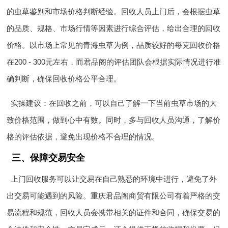
的虫草鉴别和市场价格判断经验。回收人员上门后，会根据虫草
的品质、规格、市场行情等因素进行综合评估，给出合理的回收
价格。以市场上常见的青海虫草为例，品质较好的每克回收价格
在200 - 300元左右，而君品阁的评估团队会根据实际情况进行准
确判断，确保回收价格公平合理。
实操建议：在回收之前，可以自己了解一下当前虫草市场的大
致价格范围，做到心中有数。同时，多与回收人员沟通，了解价
格的评估依据，避免出现价格不合理的情况。
三、保障交易安全
上门回收服务可以让交易在自己熟悉的环境中进行，避免了外
出交易可能遇到的风险。重庆君品阁商贸有限公司有着严格的交
易流程和规范，回收人员会携带相关的证件和合同，确保交易的