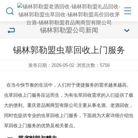
锡林郭勒盟公司新闻
锡林郭勒盟虫草回收上门服务
发布日期：2026-05-02
浏览次数：
5756
在当今快节奏的生活中，人们对于便捷服务的需求越来越高。
虫草回收上门服务应运而生，为有虫草回收需求的人们提供了极
大的便利。重庆君品阁商贸有限公司主要从事名酒、老酒回收，
同时也提供专业的虫草回收上门服务，下面就为大家详细介绍虫
草回收上门服务的优势及相关要点。