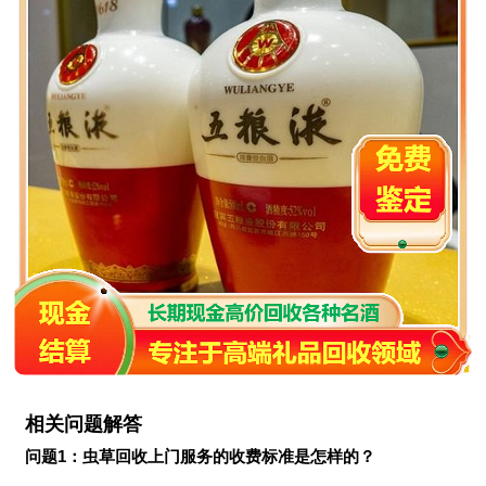
相关问题解答
问题1：虫草回收上门服务的收费标准是怎样的？