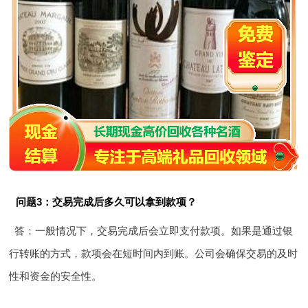
问题3：交易完成后多久可以拿到款项？
答：一般情况下，交易完成后会立即支付款项。如果是通过银
行转账的方式，款项会在短时间内到账。公司会确保交易的及时
性和资金的安全性。