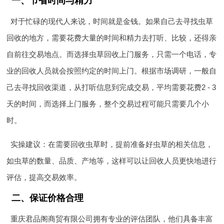
一、节省时间与精力
对于忙碌的现代人来说，时间就是金钱。如果自己去寻找虫草
回收的地方，需要花费大量的时间和精力去打听、比较，还得亲
自前往交易地点。而选择虫草回收上门服务，只需一个电话，专
业的回收人员就会按照约定的时间上门。根据市场调研，一般自
己去寻找回收渠道，从打听信息到完成交易，平均需要花费2 - 3
天的时间，而选择上门服务，整个交易过程可能只需要几个小
时。
实操建议：在需要回收虫草时，提前准备好虫草的相关信息，
如虫草的数量、品质、产地等，这样可以让回收人员更快地进行
评估，提高交易效率。
二、保证价格合理
重庆君品阁商贸有限公司拥有专业的评估团队，他们具备丰富