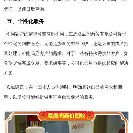
凭证，以便日后查询。
五、个性化服务
不同客户的需求可能有所不同，重庆君品阁商贸有限公司提供
个性化的回收服务。无论是少量的虫草回收，还是大量的虫草批
量处理，都能满足客户的需求。对于一些有特殊需求的客户，如
希望尽快完成交易、要求保密等，公司也会尽力提供相应的解决
方案。
实操建议：在与回收人员沟通时，明确表达自己的需求和期
望，以便公司能够提供更符合自己要求的服务。