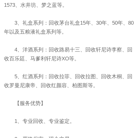
1573、水井坊、梦之蓝等。
3、礼盒系列：回收茅台礼盒15年、30年、50年、80
年以及五粮液礼盒系列等。
4、洋酒系列：回收路易十三、回收轩尼诗李察、回
收百乐廷、马爹利轩尼诗XO等。
5、红酒系列：回收拉菲、回收拉图、回收木桐、回
收罗曼尼康帝、回收红颜容、柏图斯等。
【服务优势】
1、专业回收、专业鉴定。