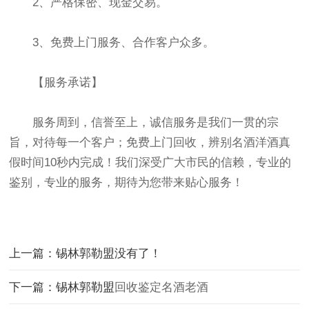
2、严格保密、现金交易。
3、免费上门服务、合作客户众多。
【服务承诺】
服务周到，信誉至上，诚信服务是我们一贯的宗
旨，对待每一个客户；免费上门回收，辨别名酒洋酒真
假时间10秒内完成！我们深受广大市民的信赖，专业的
鉴别，专业的服务，期待为您带来贴心服务！
上一篇：锡林郭勒盟没有了！
下一篇：锡林郭勒盟
回收鉴定名酒老酒