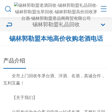
锡林郭勒盟礼品回收
锡林郭勒盟本地高价收购老酒电话
产品介绍
全市上门回收冬茅台酒、洋酒、名酒，真诚合作，
互利互赢！
【关于我们】