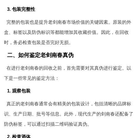
3. 包装完整性
完整的包装也是提升老剑南春市场价值的关键因素。原装的外
盒、标签以及防伪标识等都能增加其收藏价值。因此，在回收
时，务必检查包装是否完好无损。
二、如何鉴定老剑南春真伪
在进行老剑南春的回收之前，首先需要对其真伪进行鉴定。以
下是一些常见的鉴定方法：
1. 观察包装
真正的老剑南春通常会有精美的包装设计，包括清晰的品牌标
识、生产日期、批号等信息。此外，现代生产的剑南春还配备了
防伪标签，可以通过扫描二维码验证真伪。
2. 检查酒体