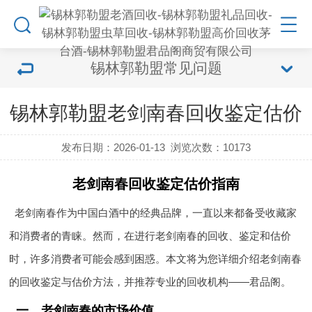
锡林郭勒盟常见问题
锡林郭勒盟老剑南春回收鉴定估价
发布日期：2026-01-13
浏览次数：
10173
老剑南春回收鉴定估价指南
老剑南春作为中国白酒中的经典品牌，一直以来都备受收藏家
和消费者的青睐。然而，在进行老剑南春的回收、鉴定和估价
时，许多消费者可能会感到困惑。本文将为您详细介绍老剑南春
的回收鉴定与估价方法，并推荐专业的回收机构——君品阁。
一、老剑南春的市场价值