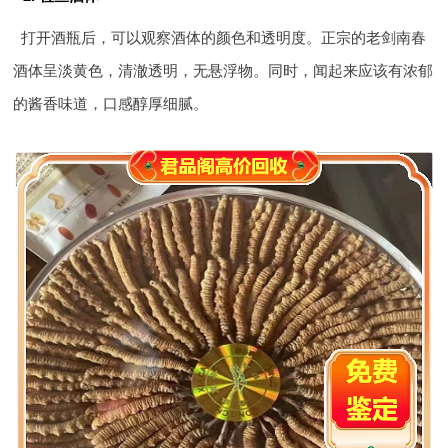
打开酒瓶后，可以观察酒体的颜色和透明度。正宗的老剑南春
酒体呈淡黄色，清澈透明，无悬浮物。同时，闻起来应该有浓郁
的酱香味道，口感醇厚细腻。