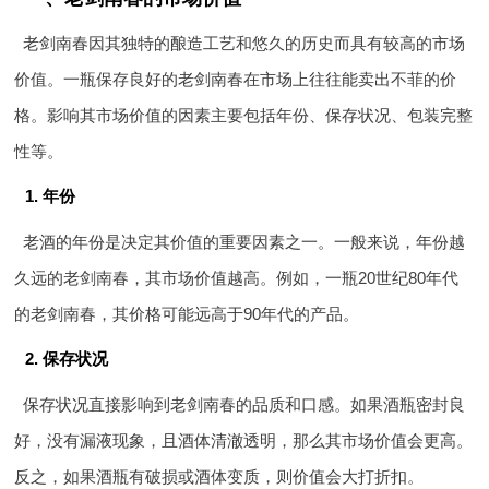
老剑南春因其独特的酿造工艺和悠久的历史而具有较高的市场
价值。一瓶保存良好的老剑南春在市场上往往能卖出不菲的价
格。影响其市场价值的因素主要包括年份、保存状况、包装完整
性等。
1. 年份
老酒的年份是决定其价值的重要因素之一。一般来说，年份越
久远的老剑南春，其市场价值越高。例如，一瓶20世纪80年代
的老剑南春，其价格可能远高于90年代的产品。
2. 保存状况
保存状况直接影响到老剑南春的品质和口感。如果酒瓶密封良
好，没有漏液现象，且酒体清澈透明，那么其市场价值会更高。
反之，如果酒瓶有破损或酒体变质，则价值会大打折扣。