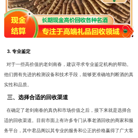
3. 专业鉴定
对于一些高价值的老剑南春，建议寻求专业鉴定机构的帮助。
他们拥有先进的检测设备和技术手段，能够更准确地判断酒的真
实性和品质。
三、选择合适的回收渠道
在确定了老剑南春的真伪和市场价值之后，接下来就是选择合
适的回收渠道。目前市面上有许多专门从事老酒回收的商家和服
务平台，其中君品阁以其专业的服务和公正的价格赢得了广大客