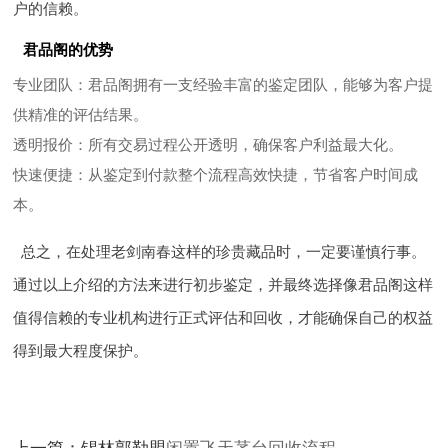
户的信赖。
君品阁的优势
专业团队
：君品阁拥有一支经验丰富的鉴定团队，能够为客户提
供精准的评估结果。
透明报价
：所有交易过程公开透明，确保客户利益最大化。
快速便捷
：从鉴定到付款整个流程高效快捷，节省客户时间成
本。
总之，在处理老剑南春这样的珍贵藏品时，一定要谨慎行事。
通过以上介绍的方法来进行初步鉴定，并最终选择像君品阁这样
值得信赖的专业机构进行正式评估和回收，才能确保自己的权益
得到最大程度保护。